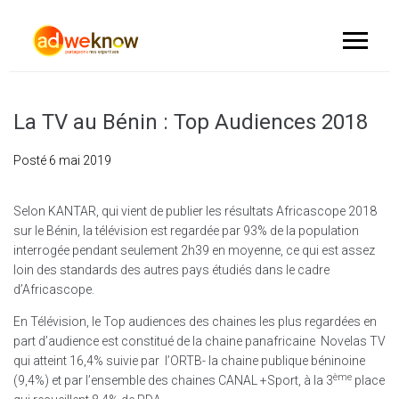
La TV au Bénin : Top Audiences 2018
Posté
6 mai 2019
Selon KANTAR, qui vient de publier les résultats Africascope 2018
sur le Bénin, la télévision est regardée par 93% de la population
interrogée pendant seulement 2h39 en moyenne, ce qui est assez
loin des standards des autres pays étudiés dans le cadre
d’Africascope.
En Télévision, le Top audiences des chaines les plus regardées en
part d’audience est constitué de la chaine panafricaine Novelas TV
qui atteint 16,4% suivie par l’ORTB- la chaine publique béninoine
ème
(9,4%) et par l’ensemble des chaines CANAL +Sport, à la 3
place