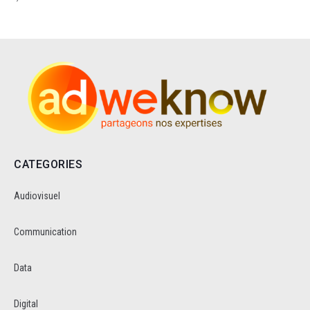
CATEGORIES
Audiovisuel
Communication
Data
Digital