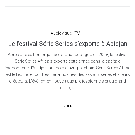
Audiovisuel
,
TV
Le festival Série Series s’exporte à Abidjan
Après une édition organisée à Ouagadougou en 2018, le festival
Série Series Africa s’exporte cette année dans la capitale
économique d’Abidjan, au mois d’avril prochain. Série Series Africa
est le lieu de rencontres panafricaines dédiées aux séries et à leurs
créateurs. L’événement, ouvert aux professionnels et au grand
public, a...
LIRE