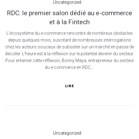
Uncategorized
RDC: le premier salon dédié au e-commerce
et à la Fintech
L’écosystème du e-commerce rencontre de nombreux obstacles
depuis quelques mois, suscitant de nombreuses interrogations
chez les acteurs soucieux de subsister sur un marché en passe de
décoller. L’heure est à la réflexion sur le potentiel devenir du secteur.
Pour entamer cette réflexion, Bonny Maya, entrepreneur du secteur
du e-commerce en RDC,...
LIRE
Uncategorized