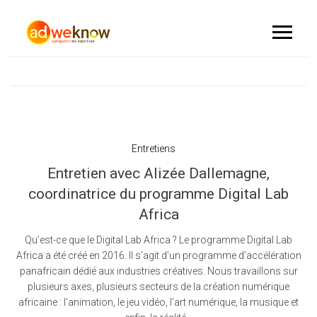
Entretiens
Entretien avec Alizée Dallemagne,
coordinatrice du programme Digital Lab
Africa
Qu’est-ce que le Digital Lab Africa ? Le programme Digital Lab
Africa a été créé en 2016. Il s’agit d’un programme d’accélération
panafricain dédié aux industries créatives. Nous travaillons sur
plusieurs axes, plusieurs secteurs de la création numérique
africaine : l’animation, le jeu vidéo, l’art numérique, la musique et