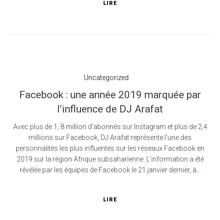
LIRE
Uncategorized
Facebook : une année 2019 marquée par
l’influence de DJ Arafat
Avec plus de 1, 8 million d’abonnés sur Instagram et plus de 2,4
millions sur Facebook, DJ Arafat représente l’une des
personnalités les plus influentes sur les réseaux Facebook en
2019 sur la région Afrique subsaharienne. L’information a été
révélée par les équipes de Facebook le 21 janvier dernier, à...
LIRE