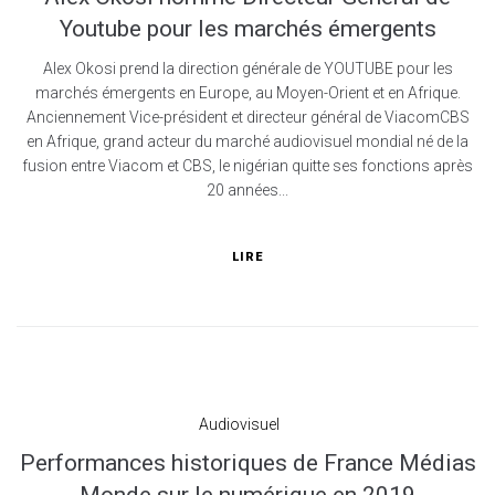
Youtube pour les marchés émergents
Alex Okosi prend la direction générale de YOUTUBE pour les
marchés émergents en Europe, au Moyen-Orient et en Afrique.
Anciennement Vice-président et directeur général de ViacomCBS
en Afrique, grand acteur du marché audiovisuel mondial né de la
fusion entre Viacom et CBS, le nigérian quitte ses fonctions après
20 années...
LIRE
Audiovisuel
Performances historiques de France Médias