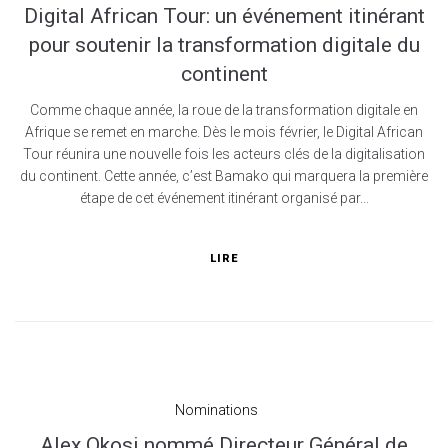
Digital African Tour: un événement itinérant
pour soutenir la transformation digitale du
continent
Comme chaque année, la roue de la transformation digitale en
Afrique se remet en marche. Dès le mois février, le Digital African
Tour réunira une nouvelle fois les acteurs clés de la digitalisation
du continent. Cette année, c’est Bamako qui marquera la première
étape de cet événement itinérant organisé par...
LIRE
Nominations
Alex Okosi nommé Directeur Général de