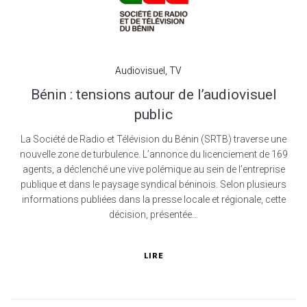
Audiovisuel
,
TV
Bénin : tensions autour de l’audiovisuel
public
La Société de Radio et Télévision du Bénin (SRTB) traverse une
nouvelle zone de turbulence. L’annonce du licenciement de 169
agents, a déclenché une vive polémique au sein de l’entreprise
publique et dans le paysage syndical béninois. Selon plusieurs
informations publiées dans la presse locale et régionale, cette
décision, présentée...
LIRE