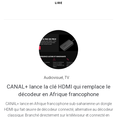
LIRE
Audiovisuel
,
TV
CANAL+ lance la clé HDMI qui remplace le
décodeur en Afrique francophone
CANAL+ lance en Afrique francophone sub-saharienne un dongle
HDMI qui fait œuvre de décodeur connecté, alternative au décodeur
classique. Branché directement sur le téléviseur et connecté en