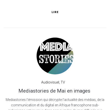
LIRE
Audiovisuel
,
TV
Mediastories de Mai en images
Mediastories l’émission qui décrypte l’actualité des médias, de la
communication et du digital en Afrique francophone sub-