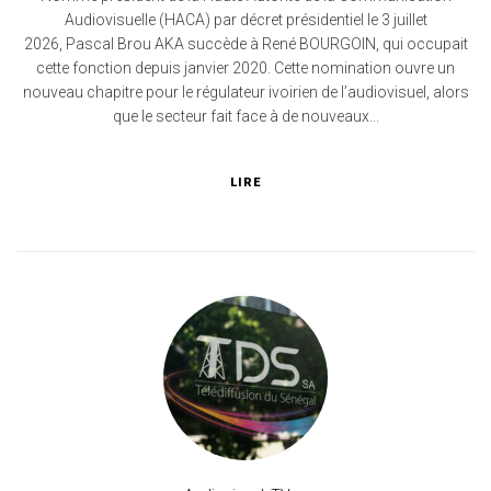
Audiovisuelle (HACA) par décret présidentiel le 3 juillet
2026, Pascal Brou AKA succède à René BOURGOIN, qui occupait
cette fonction depuis janvier 2020. Cette nomination ouvre un
nouveau chapitre pour le régulateur ivoirien de l’audiovisuel, alors
que le secteur fait face à de nouveaux...
LIRE