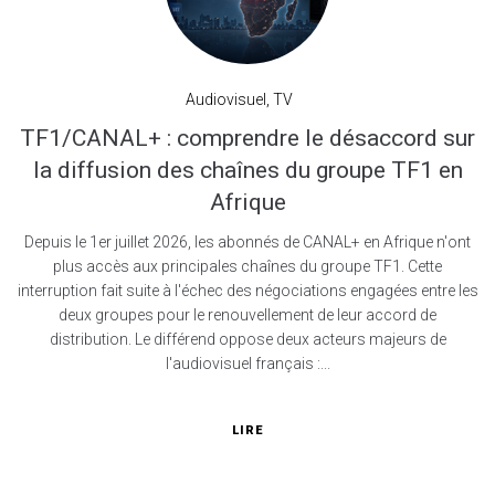
Audiovisuel
,
TV
TF1/CANAL+ : comprendre le désaccord sur
la diffusion des chaînes du groupe TF1 en
Afrique
Depuis le 1er juillet 2026, les abonnés de CANAL+ en Afrique n'ont
plus accès aux principales chaînes du groupe TF1. Cette
interruption fait suite à l'échec des négociations engagées entre les
deux groupes pour le renouvellement de leur accord de
distribution. Le différend oppose deux acteurs majeurs de
l'audiovisuel français :...
LIRE