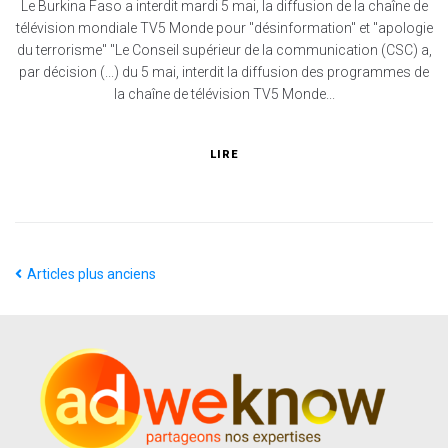
Le Burkina Faso a interdit mardi 5 mai, la diffusion de la chaîne de
télévision mondiale TV5 Monde pour "désinformation" et "apologie
du terrorisme" "Le Conseil supérieur de la communication (CSC) a,
par décision (...) du 5 mai, interdit la diffusion des programmes de
la chaîne de télévision TV5 Monde...
LIRE
Articles plus anciens