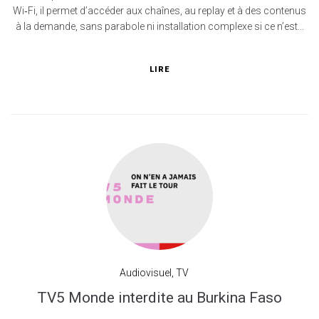
Wi‑Fi, il permet d’accéder aux chaînes, au replay et à des contenus
à la demande, sans parabole ni installation complexe si ce n’est...
LIRE
Audiovisuel
,
TV
TV5 Monde interdite au Burkina Faso