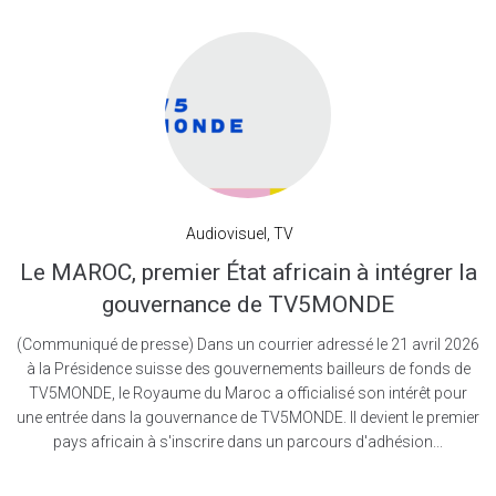
Audiovisuel
,
TV
Le MAROC, premier État africain à intégrer la
gouvernance de TV5MONDE
(Communiqué de presse) Dans un courrier adressé le 21 avril 2026
à la Présidence suisse des gouvernements bailleurs de fonds de
TV5MONDE, le Royaume du Maroc a officialisé son intérêt pour
une entrée dans la gouvernance de TV5MONDE. Il devient le premier
pays africain à s'inscrire dans un parcours d'adhésion...