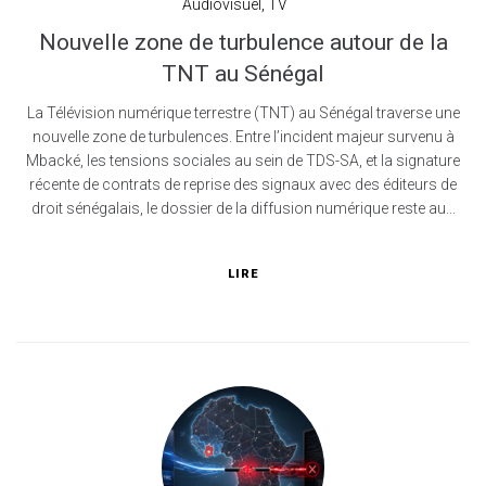
Audiovisuel
,
TV
Nouvelle zone de turbulence autour de la
TNT au Sénégal
La Télévision numérique terrestre (TNT) au Sénégal traverse une
nouvelle zone de turbulences. Entre l’incident majeur survenu à
Mbacké, les tensions sociales au sein de TDS-SA, et la signature
récente de contrats de reprise des signaux avec des éditeurs de
droit sénégalais, le dossier de la diffusion numérique reste au...
LIRE