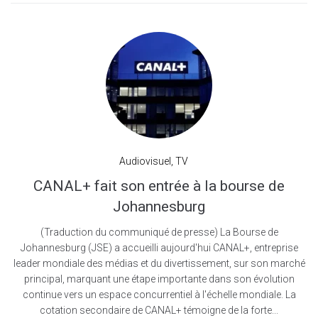
Audiovisuel
,
TV
CANAL+ fait son entrée à la bourse de
Johannesburg
(Traduction du communiqué de presse) La Bourse de
Johannesburg (JSE) a accueilli aujourd'hui CANAL+, entreprise
leader mondiale des médias et du divertissement, sur son marché
principal, marquant une étape importante dans son évolution
continue vers un espace concurrentiel à l'échelle mondiale. La
cotation secondaire de CANAL+ témoigne de la forte...