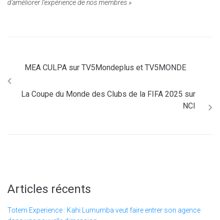
d’améliorer l’expérience de nos membres »
MEA CULPA sur TV5Mondeplus et TV5MONDE
La Coupe du Monde des Clubs de la FIFA 2025 sur
NCI
Articles récents
Totem Experience : Kahi Lumumba veut faire entrer son agence