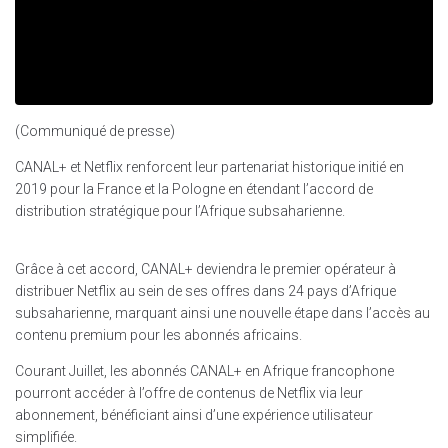
(Communiqué de presse)
CANAL+ et Netflix renforcent leur partenariat historique initié en
2019 pour la France et la Pologne en étendant l’accord de
distribution stratégique pour l’Afrique subsaharienne.
Grâce à cet accord, CANAL+ deviendra le premier opérateur à
distribuer Netflix au sein de ses offres dans 24 pays d’Afrique
subsaharienne, marquant ainsi une nouvelle étape dans l’accès au
contenu premium pour les abonnés africains.
Courant Juillet, les abonnés CANAL+ en Afrique francophone
pourront accéder à l’offre de contenus de Netflix via leur
abonnement, bénéficiant ainsi d’une expérience utilisateur
simplifiée.