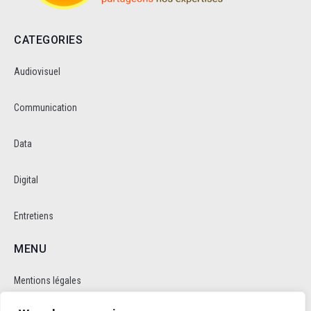
CATEGORIES
Audiovisuel
Communication
Data
Digital
Entretiens
MENU
Mentions légales