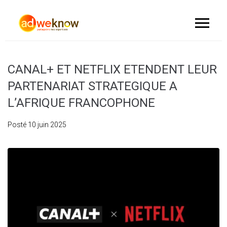
CANAL+ ET NETFLIX ETENDENT LEUR
PARTENARIAT STRATEGIQUE A
L’AFRIQUE FRANCOPHONE
Posté
10 juin 2025