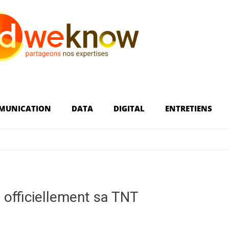
MUNICATION
DATA
DIGITAL
ENTRETIENS
 officiellement sa TNT