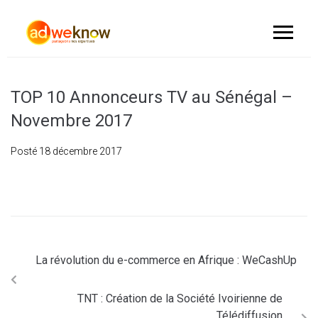
TOP 10 Annonceurs TV au Sénégal –
Novembre 2017
Posté
18 décembre 2017
La révolution du e-commerce en Afrique : WeCashUp
TNT : Création de la Société Ivoirienne de
Télédiffusion