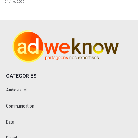
7 juillet 2026
CATEGORIES
Audiovisuel
Communication
Data