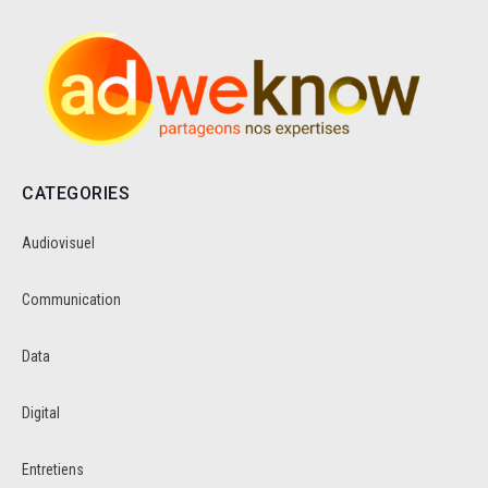
CATEGORIES
Audiovisuel
Communication
Data
Digital
Entretiens