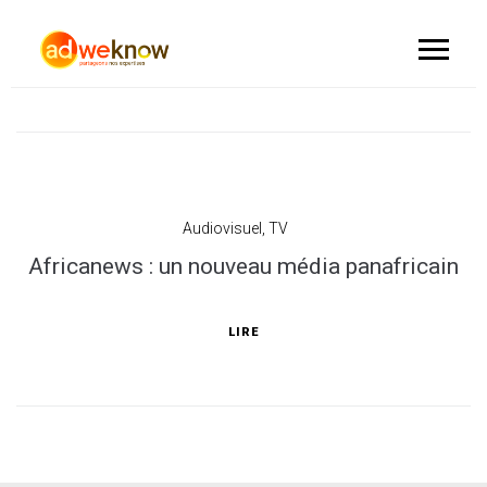
Audiovisuel
,
TV
Africanews : un nouveau média panafricain
LIRE