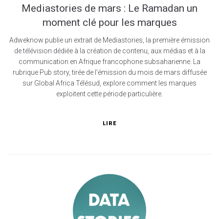
Mediastories de mars : Le Ramadan un
moment clé pour les marques
Adweknow publie un extrait de Mediastories, la première émission
de télévision dédiée à la création de contenu, aux médias et à la
communication en Afrique francophone subsaharienne. La
rubrique Pub story, tirée de l’émission du mois de mars diffusée
sur Global Africa Télésud, explore comment les marques
exploitent cette période particulière.
LIRE