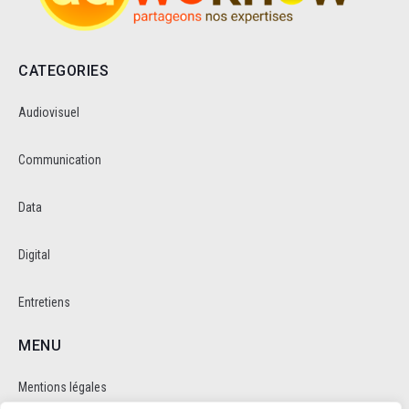
CATEGORIES
Audiovisuel
Communication
Data
Digital
Entretiens
MENU
Mentions légales