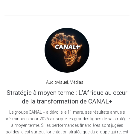
Audiovisuel
,
Médias
Stratégie à moyen terme : L’Afrique au cœur
de la transformation de CANAL+
Le groupe CANAL + a dévoilé le 11 mars, ses résultats annuels
préliminaires pour 2025 ainsi que les grandes lignes de sa stratégie
à moyen terme. Si les performances financières sont jugées
solides, c’est surtout l’orientation stratégique du groupe qui retient