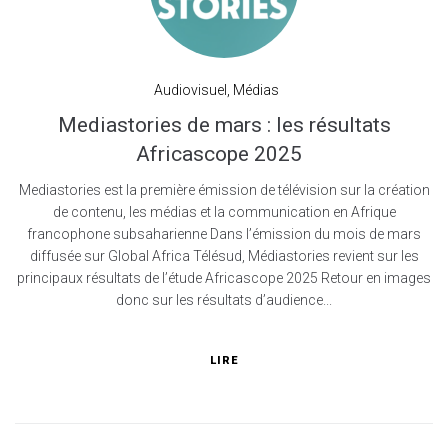
Audiovisuel
,
Médias
Mediastories de mars : les résultats
Africascope 2025
Mediastories est la première émission de télévision sur la création
de contenu, les médias et la communication en Afrique
francophone subsaharienne Dans l’émission du mois de mars
diffusée sur Global Africa Télésud, Médiastories revient sur les
principaux résultats de l’étude Africascope 2025 Retour en images
donc sur les résultats d’audience...
LIRE