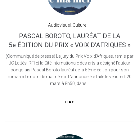
Audiovisuel
,
Culture
PASCAL BOROTO, LAURÉAT DE LA
5e ÉDITION DU PRIX « VOIX D’AFRIQUES »
(Communiqué de presse) Le jury du Prix Voix d’Afriques, remis par
JC Lattès, RFI et la Cité internationale des arts a désigné l’auteur
congolais Pascal Boroto lauréat de la 5ème édition pour son
roman « Le nom de ma mère ». L’annonce été faite le vendredi 20
mars à 8h50, dans...
LIRE