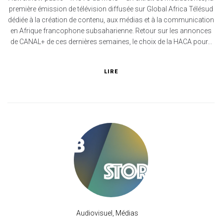
première émission de télévision diffusée sur Global Africa Télésud
dédiée à la création de contenu, aux médias et à la communication
en Afrique francophone subsaharienne. Retour sur les annonces
de CANAL+ de ces dernières semaines, le choix de la HACA pour...
LIRE
Audiovisuel
,
Médias