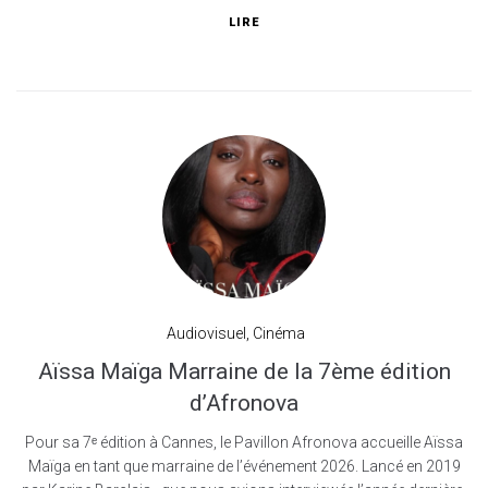
LIRE
Audiovisuel
,
Cinéma
Aïssa Maïga Marraine de la 7ème édition
d’Afronova
Pour sa 7ᵉ édition à Cannes, le Pavillon Afronova accueille Aïssa
Maïga en tant que marraine de l’événement 2026. Lancé en 2019