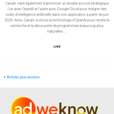
Canal+ vient également d’annoncer un double accord stratégique
l’un avec OpenAI et l’autre avec Google Cloud pour intégrer des
outils d’intelligence artificielle dans son application à partir de juin
2026. Ainsi, Canal+ a choisi la technologie d’OpenAI pour rendre la
recherche et la découverte de programmes beaucoup plus
naturelles :...
LIRE
Articles plus anciens