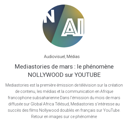
Audiovisuel
,
Médias
Mediastories de mars : le phénomène
NOLLYWOOD sur YOUTUBE
Mediastories est la première émission de télévision sur la création
de contenu, les médias et la communication en Afrique
francophone subsaharienne Dans l’émission du mois de mars
diffusée sur Global Africa Télésud, Mediastories s’intéresse au
succès des films Nollywood doublés en français sur YouTube.
Retour en images sur ce phénomène