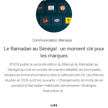
Communication
,
Marques
Le Ramadan au Sénégal : un moment clé pour
les marques
IPSOS publie la seconde édition du Manuel du Ramadan au
Sénégal qui met en lumière de manière détaillée, les principales
tendances et transformations liées à cette période clé. Les thèmes
étudiés en 2026 sont les suivants :• Changements de mode de vie
pendant le Ramadan• Habitudes alimentaires• Stratégies
financières et...
LIRE