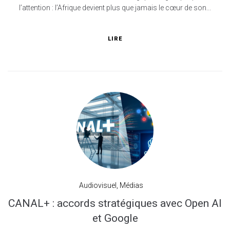
l’attention : l’Afrique devient plus que jamais le cœur de son...
LIRE
Audiovisuel
,
Médias
CANAL+ : accords stratégiques avec Open AI
et Google