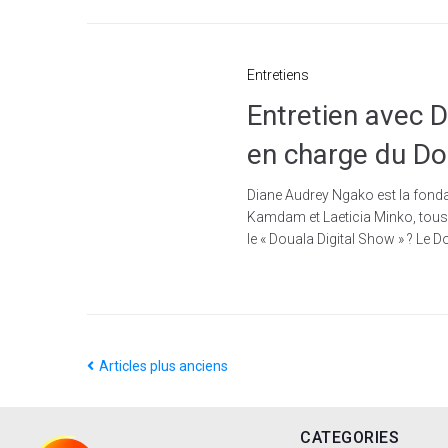
Entretiens
Entretien avec 
en charge du Do
Diane Audrey Ngako est la fon
Kamdam et Laeticia Minko, tous 
le « Douala Digital Show » ? Le D
Articles plus anciens
CATEGORIES