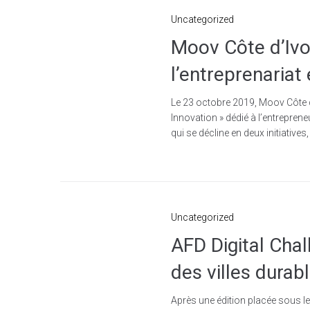
Uncategorized
Moov Côte d’Ivo
l’entreprenariat
Le 23 octobre 2019, Moov Côte d
Innovation » dédié à l’entrepren
qui se décline en deux initiative
Uncategorized
AFD Digital Chal
des villes durab
Après une édition placée sous le