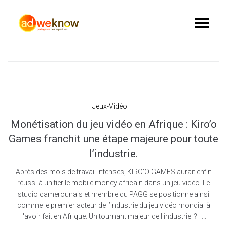
Jeux-Vidéo
Monétisation du jeu vidéo en Afrique : Kiro’o
Games franchit une étape majeure pour toute
l’industrie.
Après des mois de travail intenses, KIRO’O GAMES aurait enfin
réussi à unifier le mobile money africain dans un jeu vidéo. Le
studio camerounais et membre du PAGG se positionne ainsi
comme le premier acteur de l’industrie du jeu vidéo mondial à
l'avoir fait en Afrique. Un tournant majeur de l'industrie ? ...