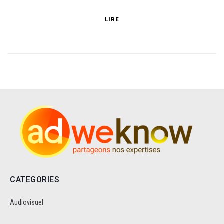
LIRE
CATEGORIES
Audiovisuel