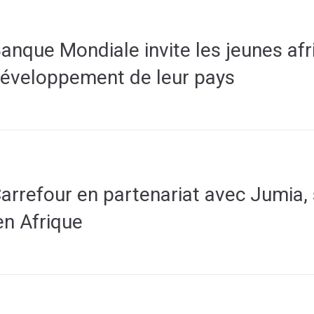
anque Mondiale invite les jeunes afr
 développement de leur pays
arrefour en partenariat avec Jumia,
n Afrique