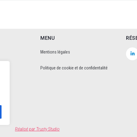
MENU
RÉS
Mentions légales
Politique de cookie et de confidentalité
Réalisé par
Trusty Studio