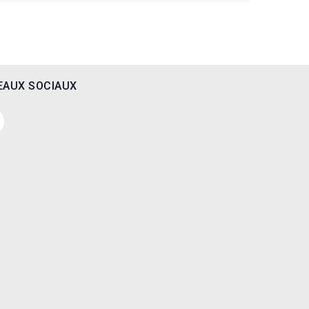
EAUX SOCIAUX