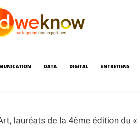
MUNICATION
DATA
DIGITAL
ENTRETIENS
Art, lauréats de la 4ème édition du « 