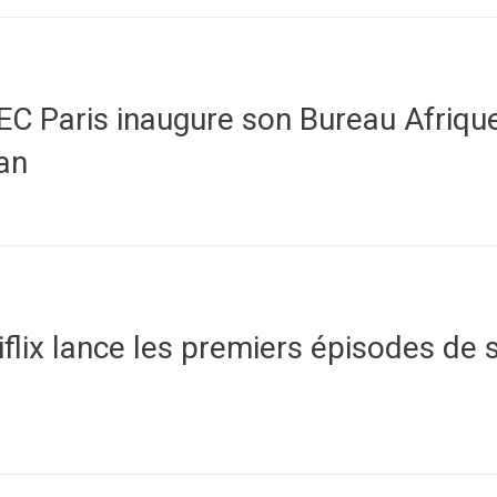
 Paris inaugure son Bureau Afrique
an
iflix lance les premiers épisodes de 