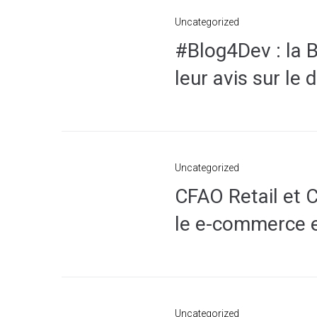
Uncategorized
#Blog4Dev : la B
leur avis sur le
Uncategorized
CFAO Retail et C
le e-commerce e
Uncategorized