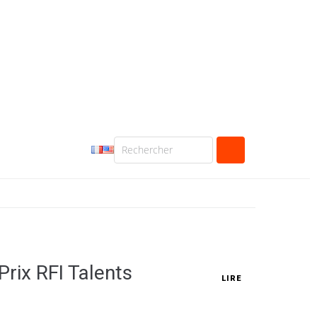
Prix RFI Talents
LIRE