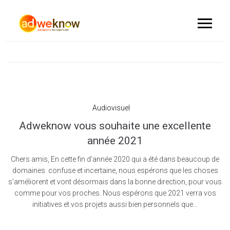
Audiovisuel
Adweknow vous souhaite une excellente
année 2021
Chers amis, En cette fin d’année 2020 qui a été dans beaucoup de
domaines confuse et incertaine, nous espérons que les choses
s’améliorent et vont désormais dans la bonne direction, pour vous
comme pour vos proches. Nous espérons que 2021 verra vos
initiatives et vos projets aussi bien personnels que...