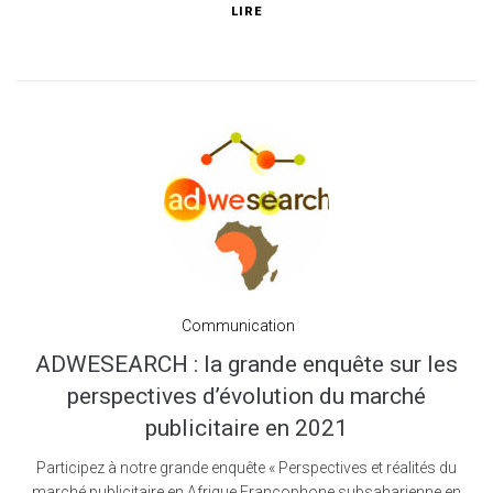
LIRE
Communication
ADWESEARCH : la grande enquête sur les
perspectives d’évolution du marché
publicitaire en 2021
Participez à notre grande enquête « Perspectives et réalités du
marché publicitaire en Afrique Francophone subsaharienne en