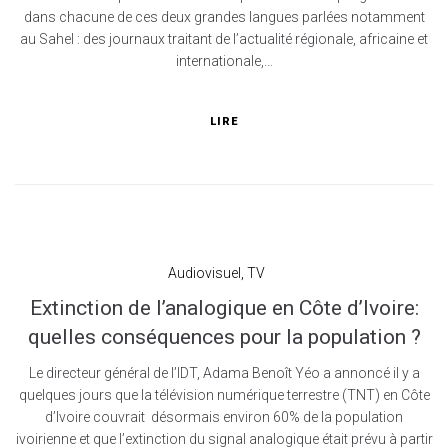
dans chacune de ces deux grandes langues parlées notamment
au Sahel : des journaux traitant de l’actualité régionale, africaine et
internationale,...
LIRE
Audiovisuel
,
TV
Extinction de l’analogique en Côte d’Ivoire:
quelles conséquences pour la population ?
Le directeur général de l’IDT, Adama Benoît Yéo a annoncé il y a
quelques jours que la télévision numérique terrestre (TNT) en Côte
d’Ivoire couvrait désormais environ 60% de la population
ivoirienne et que l’extinction du signal analogique était prévu à partir