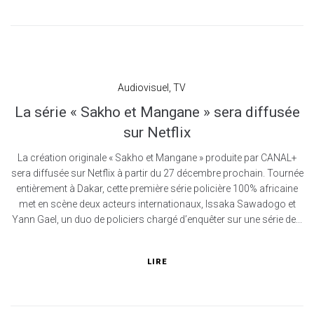
Audiovisuel
,
TV
La série « Sakho et Mangane » sera diffusée
sur Netflix
La création originale « Sakho et Mangane » produite par CANAL+
sera diffusée sur Netflix à partir du 27 décembre prochain. Tournée
entièrement à Dakar, cette première série policière 100% africaine
met en scène deux acteurs internationaux, Issaka Sawadogo et
Yann Gael, un duo de policiers chargé d’enquêter sur une série de...
LIRE