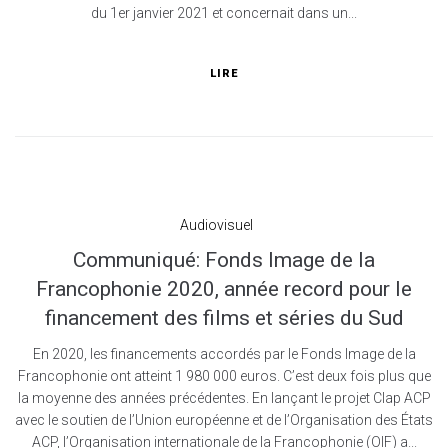
du 1er janvier 2021 et concernait dans un...
LIRE
Audiovisuel
Communiqué: Fonds Image de la
Francophonie 2020, année record pour le
financement des films et séries du Sud
En 2020, les financements accordés par le Fonds Image de la
Francophonie ont atteint 1 980 000 euros. C’est deux fois plus que
la moyenne des années précédentes. En lançant le projet Clap ACP
avec le soutien de l’Union européenne et de l’Organisation des États
ACP, l’Organisation internationale de la Francophonie (OIF) a...