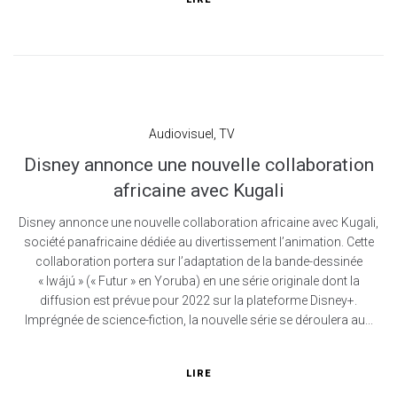
Audiovisuel
,
TV
Disney annonce une nouvelle collaboration
africaine avec Kugali
Disney annonce une nouvelle collaboration africaine avec Kugali,
société panafricaine dédiée au divertissement l’animation. Cette
collaboration portera sur l’adaptation de la bande-dessinée
« Iwájú » (« Futur » en Yoruba) en une série originale dont la
diffusion est prévue pour 2022 sur la plateforme Disney+.
Imprégnée de science-fiction, la nouvelle série se déroulera au...
LIRE