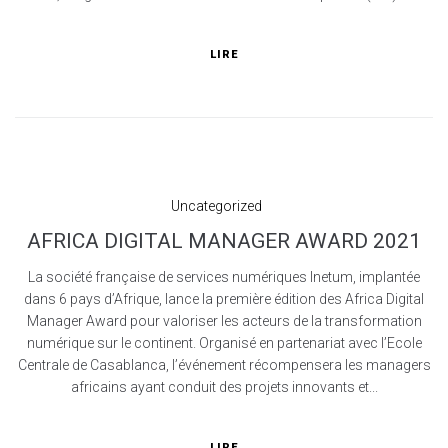
LIRE
Uncategorized
AFRICA DIGITAL MANAGER AWARD 2021
La société française de services numériques Inetum, implantée
dans 6 pays d’Afrique, lance la première édition des Africa Digital
Manager Award pour valoriser les acteurs de la transformation
numérique sur le continent. Organisé en partenariat avec l’Ecole
Centrale de Casablanca, l’événement récompensera les managers
africains ayant conduit des projets innovants et...
LIRE