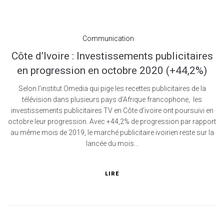
Communication
Côte d’Ivoire : Investissements publicitaires
en progression en octobre 2020 (+44,2%)
Selon l’institut Omedia qui pige les recettes publicitaires de la
télévision dans plusieurs pays d’Afrique francophone, les
investissements publicitaires TV en Côte d’ivoire ont poursuivi en
octobre leur progression. Avec +44,2% de progression par rapport
au même mois de 2019, le marché publicitaire ivoirien reste sur la
lancée du mois...
LIRE