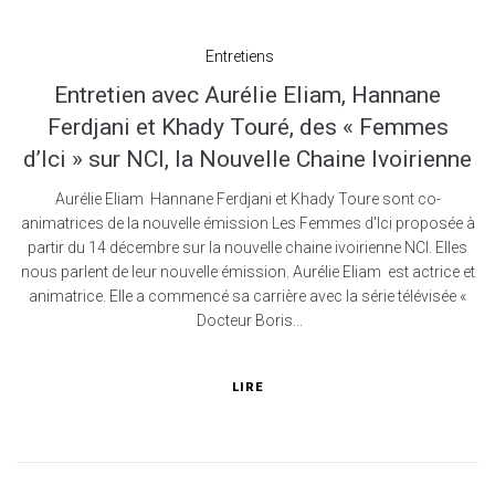
Entretiens
Entretien avec Aurélie Eliam, Hannane
Ferdjani et Khady Touré, des « Femmes
d’Ici » sur NCI, la Nouvelle Chaine Ivoirienne
Aurélie Eliam Hannane Ferdjani et Khady Toure sont co-
animatrices de la nouvelle émission Les Femmes d'Ici proposée à
partir du 14 décembre sur la nouvelle chaine ivoirienne NCI. Elles
nous parlent de leur nouvelle émission. Aurélie Eliam est actrice et
animatrice. Elle a commencé sa carrière avec la série télévisée «
Docteur Boris...
LIRE