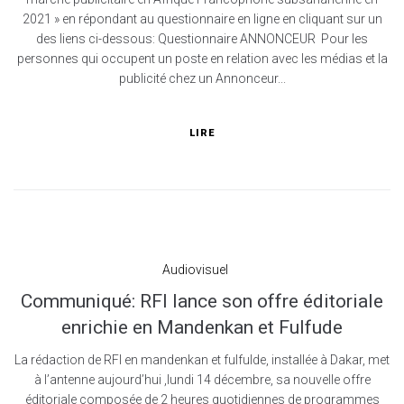
2021 » en répondant au questionnaire en ligne en cliquant sur un
des liens ci-dessous: Questionnaire ANNONCEUR Pour les
personnes qui occupent un poste en relation avec les médias et la
publicité chez un Annonceur...
LIRE
Audiovisuel
Communiqué: RFI lance son offre éditoriale
enrichie en Mandenkan et Fulfude
La rédaction de RFI en mandenkan et fulfulde, installée à Dakar, met
à l’antenne aujourd’hui ,lundi 14 décembre, sa nouvelle offre
éditoriale composée de 2 heures quotidiennes de programmes