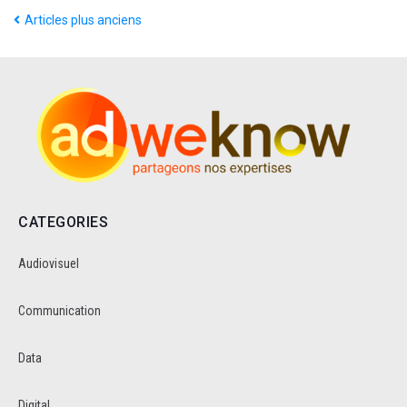
Articles plus anciens
CATEGORIES
Audiovisuel
Communication
Data
Digital