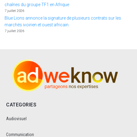
chaînes du groupe TF1 en Afrique
7 juillet 2026
Blue Lions annonce la signature de plusieurs contrats sur les
marchés ivoirien et ouest africain.
7 juillet 2026
CATEGORIES
Audiovisuel
Communication