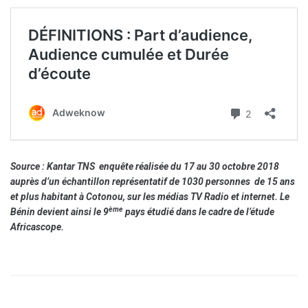
Source : Kantar TNS enquête réalisée du 17 au 30 octobre 2018
auprès d’un échantillon représentatif de 1030 personnes de 15 ans
et plus habitant à Cotonou, sur les médias TV Radio et internet. Le
ème
Bénin devient ainsi le 9
pays étudié dans le cadre de l’étude
Africascope.