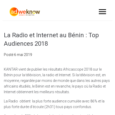
La Radio et Internet au Bénin : Top
Audiences 2018
Posté
6 mai 2019
KANTAR vient de publier les résultats Africascope 2018 sur le
Bénin pour la télévision, la radio et Internet. Si la télévision est, en
moyenne, regardée par moins de monde que dans les autres pays
africains étudiés, le Bénin est en revanche, le pays où la Radio et
Internet obtiennent les meilleurs résultats.
La Radio obtient la plus forte audience cumulée avec 86% et la
plus forte durée d’écoute (2h31) tous pays confondus.