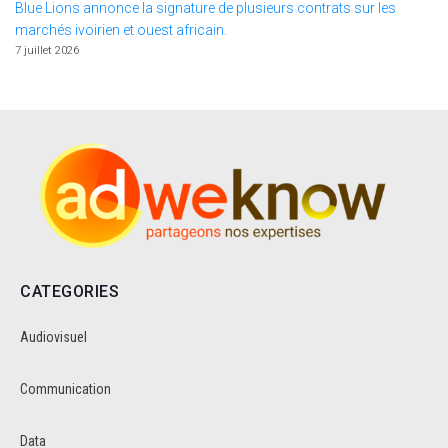
Blue Lions annonce la signature de plusieurs contrats sur les
marchés ivoirien et ouest africain.
7 juillet 2026
CATEGORIES
Audiovisuel
Communication
Data