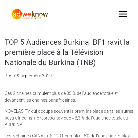
TOP 5 Audiences Burkina: BF1 ravit la
première place à la Télévision
Nationale du Burkina (TNB)
Posté
9 septembre 2019
Ces 2 chaines cumulent plus de 35 % de l’audience totale et
devancent les chaines panafricaines.
NOVELAS TV qui occupe souvent la première place dans les autres
pays africains, ne représente « que » 8,3 % de l’audience totale au
BURKINA.
Les 5 chaines CANAL + SPORT cumulent 6% de l’audience totale et