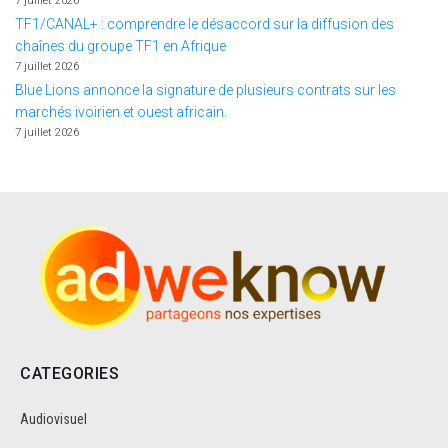
7 juillet 2026
TF1/CANAL+ : comprendre le désaccord sur la diffusion des
chaînes du groupe TF1 en Afrique
7 juillet 2026
Blue Lions annonce la signature de plusieurs contrats sur les
marchés ivoirien et ouest africain.
7 juillet 2026
CATEGORIES
Audiovisuel