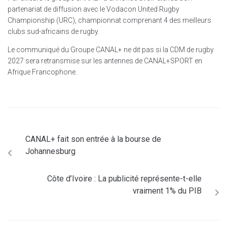
partenariat de diffusion avec le Vodacon United Rugby
Championship (URC), championnat comprenant 4 des meilleurs
clubs sud-africains de rugby.
Le communiqué du Groupe CANAL+ ne dit pas si la CDM de rugby
2027 sera retransmise sur les antennes de CANAL+SPORT en
Afrique Francophone.
CANAL+ fait son entrée à la bourse de
Johannesburg
Côte d’Ivoire : La publicité représente-t-elle
vraiment 1% du PIB