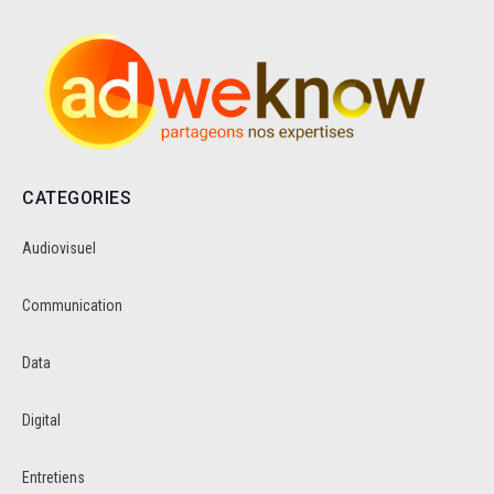
CATEGORIES
Audiovisuel
Communication
Data
Digital
Entretiens