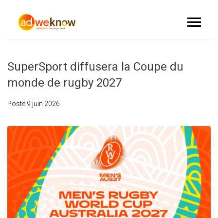
SuperSport diffusera la Coupe du
monde de rugby 2027
Posté
9 juin 2026