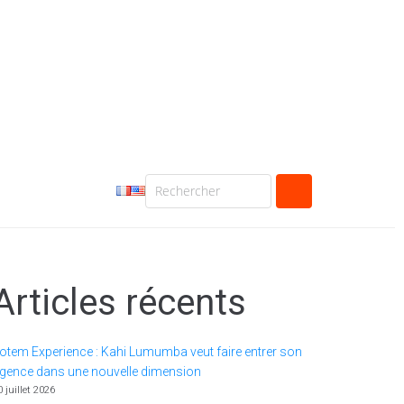
Articles récents
otem Experience : Kahi Lumumba veut faire entrer son
gence dans une nouvelle dimension
0 juillet 2026