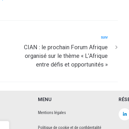
SUIV
CIAN : le prochain Forum Afrique
organisé sur le thème « L’Afrique
entre défis et opportunités »
MENU
RÉS
Mentions légales
Politique de cookie et de confidentalité