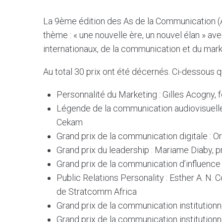
La 9ème édition des As de la Communication (A
thème : « une nouvelle ère, un nouvel élan » ave
internationaux, de la communication et du mark
Au total 30 prix ont été décernés. Ci-dessous q
Personnalité du Marketing : Gilles Acogny, 
Légende de la communication audiovisuelle 
Cekam
Grand prix de la communication digitale : O
Grand prix du leadership : Mariame Diaby, 
Grand prix de la communication d’influence 
Public Relations Personality : Esther A. N. 
de Stratcomm Africa
Grand prix de la communication institutionn
Grand prix de la communication institution