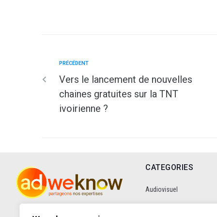
PRÉCÉDENT
Vers le lancement de nouvelles
chaines gratuites sur la TNT
ivoirienne ?
CATEGORIES
Audiovisuel
Communication