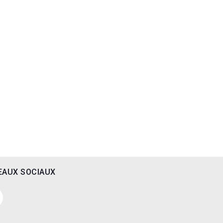
EAUX SOCIAUX