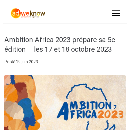
Ambition Africa 2023 prépare sa 5e
édition – les 17 et 18 octobre 2023
Posté
19 juin 2023