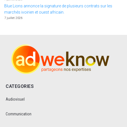
Blue Lions annonce la signature de plusieurs contrats sur les
marchés ivoirien et ouest africain.
7 juillet 2026
CATEGORIES
Audiovisuel
Communication