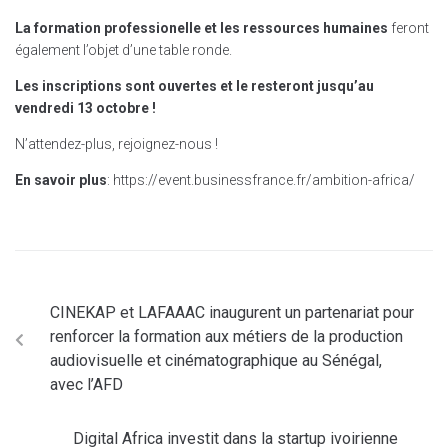
La formation professionelle et les ressources humaines
feront
également l’objet d’une table ronde.
Les inscriptions sont ouvertes et le resteront jusqu’au
vendredi 13 octobre !
N’attendez-plus, rejoignez-nous !
En savoir plus
: https://event.businessfrance.fr/ambition-africa/
CINEKAP et LAFAAAC inaugurent un partenariat pour
renforcer la formation aux métiers de la production
audiovisuelle et cinématographique au Sénégal,
avec l’AFD
Digital Africa investit dans la startup ivoirienne