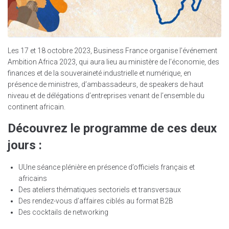
Les 17 et 18 octobre 2023, Business France organise l’événement
Ambition Africa 2023, qui aura lieu au ministère de l’économie, des
finances et de la souveraineté industrielle et numérique, en
présence de ministres, d’ambassadeurs, de speakers de haut
niveau et de délégations d’entreprises venant de l’ensemble du
continent africain.
Découvrez le programme de ces deux
jours :
UUne séance plénière en présence d’officiels français et
africains
Des ateliers thématiques sectoriels et transversaux
Des rendez-vous d’affaires ciblés au format B2B
Des cocktails de networking