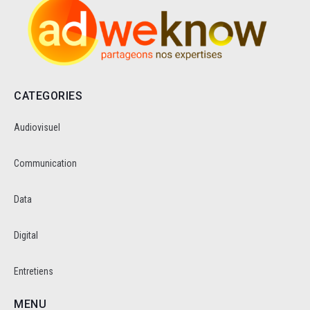
CATEGORIES
Audiovisuel
Communication
Data
Digital
Entretiens
MENU