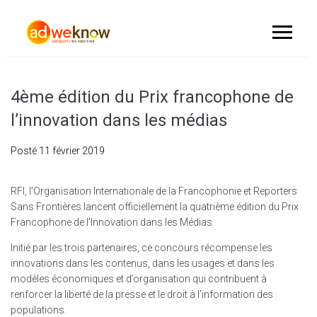
4ème édition du Prix francophone de
l’innovation dans les médias
Posté
11 février 2019
RFI, l’Organisation Internationale de la Francophonie et Reporters
Sans Frontières lancent officiellement la quatrième édition du Prix
Francophone de l’Innovation dans les Médias.
Initié par les trois partenaires, ce concours récompense les
innovations dans les contenus, dans les usages et dans les
modèles économiques et d’organisation qui contribuent à
renforcer la liberté de la presse et le droit à l’information des
populations.