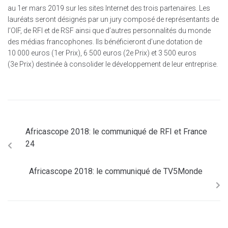
au 1er mars 2019 sur les sites Internet des trois partenaires. Les
lauréats seront désignés par un jury composé de représentants de
l’OIF, de RFI et de RSF ainsi que d’autres personnalités du monde
des médias francophones. Ils bénéficieront d’une dotation de
10 000 euros (1er Prix), 6 500 euros (2e Prix) et 3 500 euros
(3e Prix) destinée à consolider le développement de leur entreprise.
Africascope 2018: le communiqué de RFI et France
24
Africascope 2018: le communiqué de TV5Monde