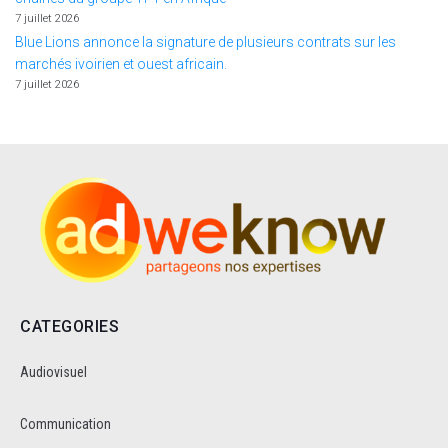
7 juillet 2026
Blue Lions annonce la signature de plusieurs contrats sur les
marchés ivoirien et ouest africain.
7 juillet 2026
CATEGORIES
Audiovisuel
Communication