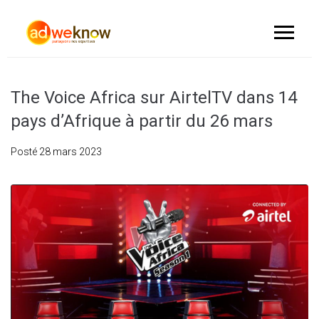
The Voice Africa sur AirtelTV dans 14
pays d’Afrique à partir du 26 mars
Posté
28 mars 2023