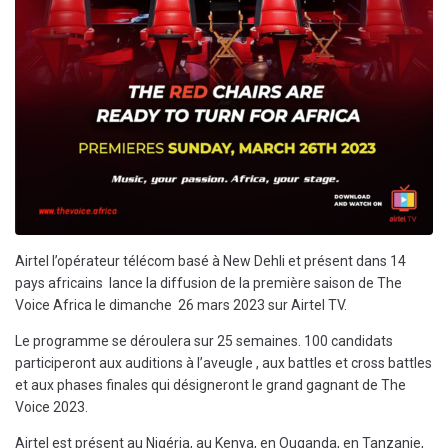
Airtel l’opérateur télécom basé à New Dehli et présent dans 14
pays africains lance la diffusion de la première saison de The
Voice Africa le dimanche 26 mars 2023 sur Airtel TV.
Le programme se déroulera sur 25 semaines. 100 candidats
participeront aux auditions à l’aveugle , aux battles et cross battles
et aux phases finales qui désigneront le grand gagnant de The
Voice 2023.
Airtel est présent au Nigéria, au Kenya, en Ouganda, en Tanzanie,