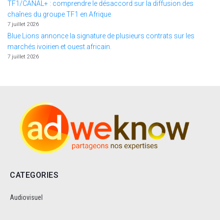
TF1/CANAL+ : comprendre le désaccord sur la diffusion des
chaînes du groupe TF1 en Afrique
7 juillet 2026
Blue Lions annonce la signature de plusieurs contrats sur les
marchés ivoirien et ouest africain.
7 juillet 2026
CATEGORIES
Audiovisuel