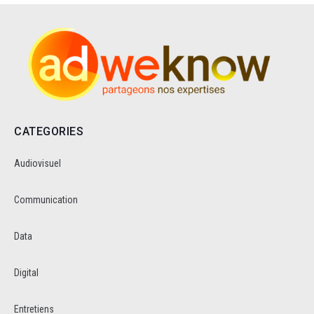
CATEGORIES
Audiovisuel
Communication
Data
Digital
Entretiens