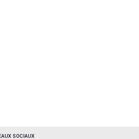
EAUX SOCIAUX