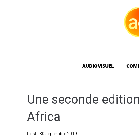
AUDIOVISUEL
COM
Une seconde edition
Africa
Posté
30 septembre 2019