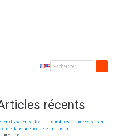
Articles récents
otem Experience : Kahi Lumumba veut faire entrer son
gence dans une nouvelle dimension
0 juillet 2026