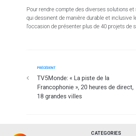
Pour rendre compte des diverses solutions et s
qui dessinent de manière durable et inclusive le
l’occasion de présenter plus de 40 projets de s
PRÉCÉDENT
TV5Monde: « La piste de la
Francophonie », 20 heures de direct,
18 grandes villes
CATEGORIES