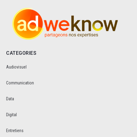
CATEGORIES
Audiovisuel
Communication
Data
Digital
Entretiens