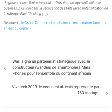
de gouvernance, l’entreprenariat, l’effort économique collectif et le
business, plus loin dans la vérification des faits (avec l’intensification de
la rubrique Fact Checking (…) ».
Découvrir :
le Grand Dossier » Les chaines d’information face aux
enjeux du digital. «
Wari signe un partenariat stratégique avec le
constructeur rwandais de smartphones Mara
Phones pour l’ensemble du continent africain
Vivatech 2019: le continent africain représenté par
160 startups