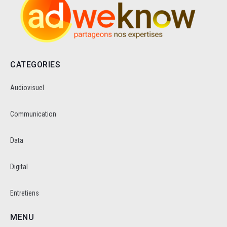
CATEGORIES
Audiovisuel
Communication
Data
Digital
Entretiens
MENU