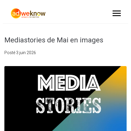
Mediastories de Mai en images
Posté
3 juin 2026