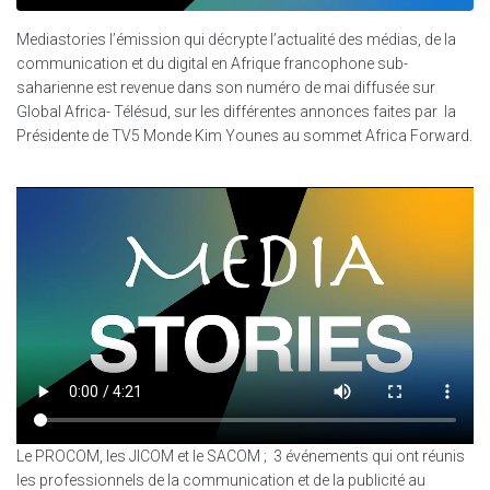
Mediastories l’émission qui décrypte l’actualité des médias, de la
communication et du digital en Afrique francophone sub-
saharienne est revenue dans son numéro de mai diffusée sur
Global Africa- Télésud, sur les différentes annonces faites par la
Présidente de TV5 Monde Kim Younes au sommet Africa Forward.
Le PROCOM, les JICOM et le SACOM ; 3 événements qui ont réunis
les professionnels de la communication et de la publicité au