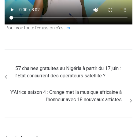
Pour voir toute l’émission c’est
ici
57 chaines gratuites au Nigéria à partir du 17 juin :
l’Etat concurrent des opérateurs satellite ?
Y’Africa saison 4 : Orange met la musique africaine à
l’honneur avec 18 nouveaux artistes