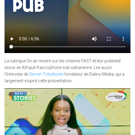
La rubrique On air revient sur les chaines FAST et leur potentiel
essor en Afrique francophone sub-saharienne. Lire aussi
l’Interview de
Simon Tchokonté
fondateur de Dalino Media, qui a
largement inspiré cette présentation.