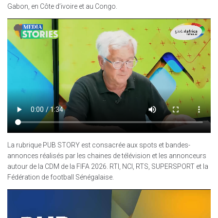
Gabon, en Côte d’ivoire et au Congo.
La rubrique PUB STORY est consacrée aux spots et bandes-
annonces réalisés par les chaines de télévision et les annonceurs
autour de la CDM de la FIFA 2026. RTI, NCI, RTS, SUPERSPORT et la
Fédération de football Sénégalaise.