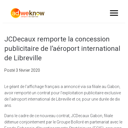
JCDecaux remporte la concession
publicitaire de l’aéroport international
de Libreville
Posté
3 février 2020
Le géant de l’affichage français a annoncé via sa filiale au Gabon,
avoir remporté un contrat pour l’exploitation publicitaire exclusive
de l’aéroport international de Libreville et ce, pour une durée de dix
ans.
Dans le cadre de ce nouveau contrat, JCDecaux Gabon, filiale
détenue conjointement par le Groupe Bolloré en partenariat avec le