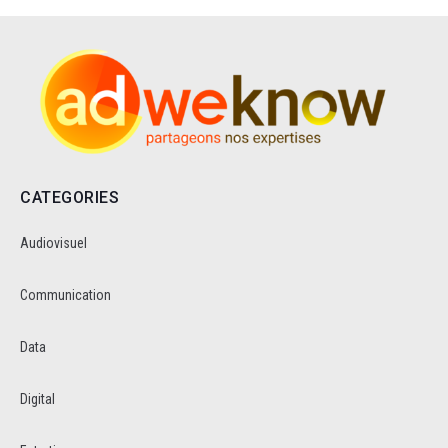
CATEGORIES
Audiovisuel
Communication
Data
Digital