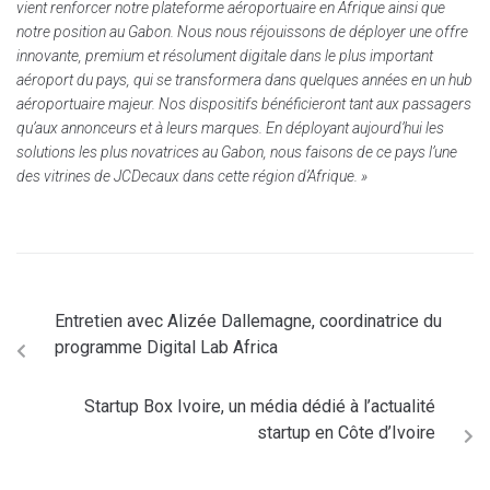
vient renforcer notre plateforme aéroportuaire en Afrique ainsi que
notre position au Gabon. Nous nous réjouissons de déployer une offre
innovante, premium et résolument digitale dans le plus important
aéroport du pays, qui se transformera dans quelques années en un hub
aéroportuaire majeur. Nos dispositifs bénéficieront tant aux passagers
qu’aux annonceurs et à leurs marques. En déployant aujourd’hui les
solutions les plus novatrices au Gabon, nous faisons de ce pays l’une
des vitrines de JCDecaux dans cette région d’Afrique. »
Entretien avec Alizée Dallemagne, coordinatrice du
programme Digital Lab Africa
Startup Box Ivoire, un média dédié à l’actualité
startup en Côte d’Ivoire