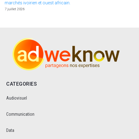
marchés ivoirien et ouest africain.
7 juillet 2026
CATEGORIES
Audiovisuel
Communication
Data