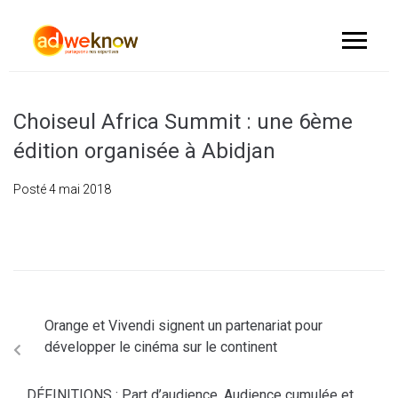
Choiseul Africa Summit : une 6ème
édition organisée à Abidjan
Posté
4 mai 2018
Orange et Vivendi signent un partenariat pour
développer le cinéma sur le continent
DÉFINITIONS : Part d’audience, Audience cumulée et