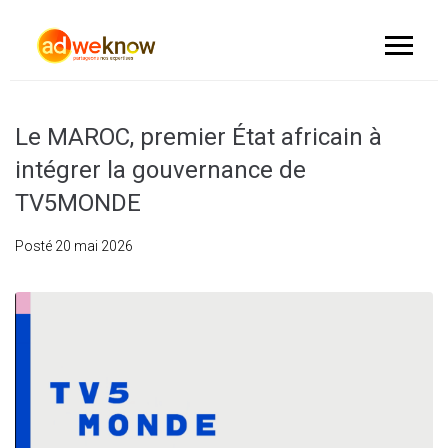
Le MAROC, premier État africain à
intégrer la gouvernance de
TV5MONDE
Posté
20 mai 2026