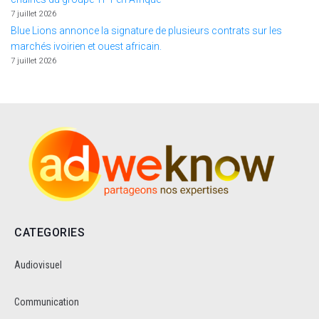
7 juillet 2026
Blue Lions annonce la signature de plusieurs contrats sur les
marchés ivoirien et ouest africain.
7 juillet 2026
CATEGORIES
Audiovisuel
Communication