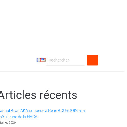
Articles récents
ascal Brou AKA succède à René BOURGOIN à la
résidence de la HACA
 juillet 2026