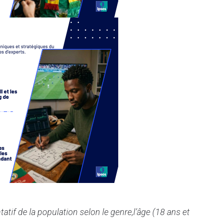
atif de la population selon le genre,l’âge (18 ans et