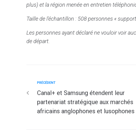
plus) et la région menée en entretien téléphoni
Taille de l’échantillon : 508 personnes « suppor
Les personnes ayant déclaré ne vouloir voir auc
de départ.
PRÉCÉDENT
Canal+ et Samsung étendent leur
partenariat stratégique aux marchés
africains anglophones et lusophones