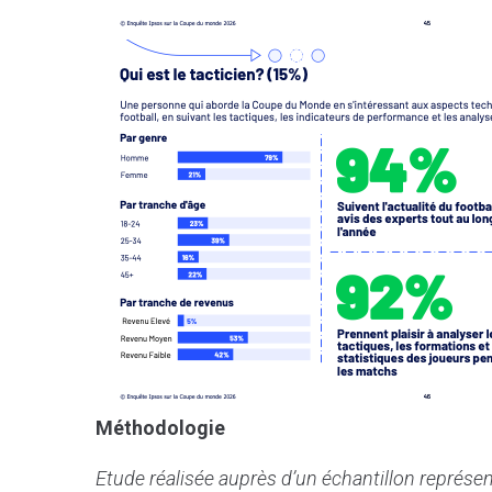
Méthodologie
Etude réalisée auprès d’un échantillon représent