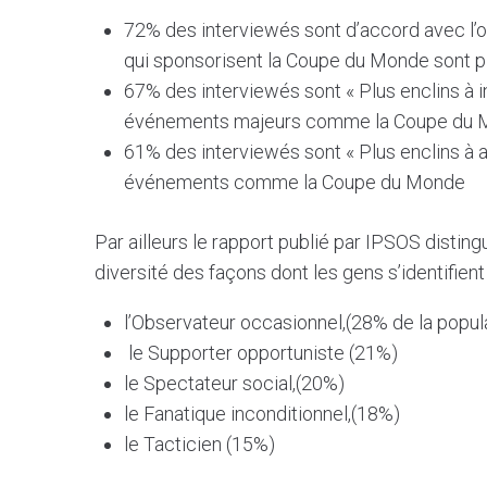
72% des interviewés sont d’accord avec l’op
qui sponsorisent la Coupe du Monde sont p
67% des interviewés sont « Plus enclins à 
événements majeurs comme la Coupe du 
61% des interviewés sont « Plus enclins à
événements comme la Coupe du Monde
Par ailleurs le rapport publié par IPSOS distingu
diversité des façons dont les gens s’identifie
l’Observateur occasionnel,(28% de la popul
le Supporter opportuniste (21%)
le Spectateur social,(20%)
le Fanatique inconditionnel,(18%)
le Tacticien (15%)