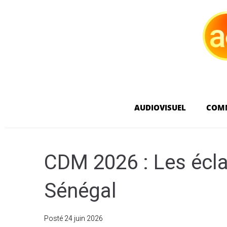
AUDIOVISUEL
COM
CDM 2026 : Les écla
Sénégal
Posté
24 juin 2026