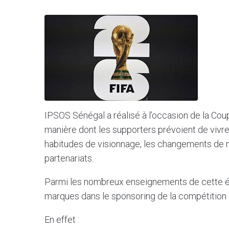
IPSOS Sénégal a réalisé à l’occasion de la Cou
manière dont les supporters prévoient de vivre 
habitudes de visionnage, les changements de mo
partenariats.
Parmi les nombreux enseignements de cette étu
marques dans le sponsoring de la compétition 
En effet :