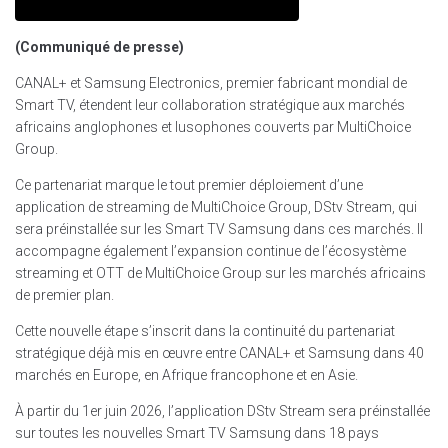
(Communiqué de presse)
CANAL+ et Samsung Electronics, premier fabricant mondial de
Smart TV, étendent leur collaboration stratégique aux marchés
africains anglophones et lusophones couverts par MultiChoice
Group.
Ce partenariat marque le tout premier déploiement d’une
application de streaming de MultiChoice Group, DStv Stream, qui
sera préinstallée sur les Smart TV Samsung dans ces marchés. Il
accompagne également l’expansion continue de l’écosystème
streaming et OTT de MultiChoice Group sur les marchés africains
de premier plan.
Cette nouvelle étape s’inscrit dans la continuité du partenariat
stratégique déjà mis en œuvre entre CANAL+ et Samsung dans 40
marchés en Europe, en Afrique francophone et en Asie.
À partir du 1er juin 2026, l’application DStv Stream sera préinstallée
sur toutes les nouvelles Smart TV Samsung dans 18 pays