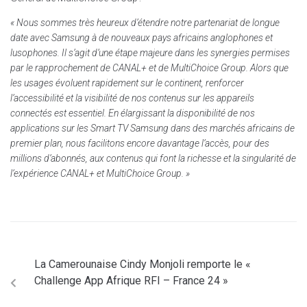
« Nous sommes très heureux d’étendre notre partenariat de longue
date avec Samsung à de nouveaux pays africains anglophones et
lusophones. Il s’agit d’une étape majeure dans les synergies permises
par le rapprochement de CANAL+ et de MultiChoice Group. Alors que
les usages évoluent rapidement sur le continent, renforcer
l’accessibilité et la visibilité de nos contenus sur les appareils
connectés est essentiel. En élargissant la disponibilité de nos
applications sur les Smart TV Samsung dans des marchés africains de
premier plan, nous facilitons encore davantage l’accès, pour des
millions d’abonnés, aux contenus qui font la richesse et la singularité de
l’expérience CANAL+ et MultiChoice Group. »
La Camerounaise Cindy Monjoli remporte le «
Challenge App Afrique RFI – France 24 »