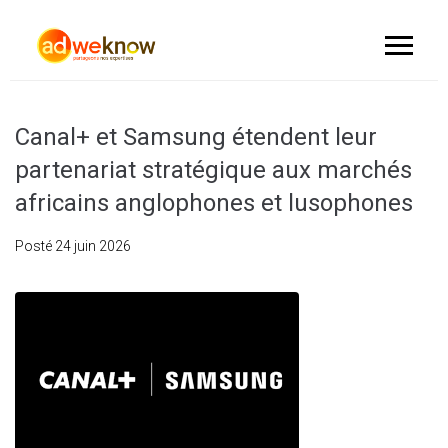
Canal+ et Samsung étendent leur
partenariat stratégique aux marchés
africains anglophones et lusophones
Posté
24 juin 2026