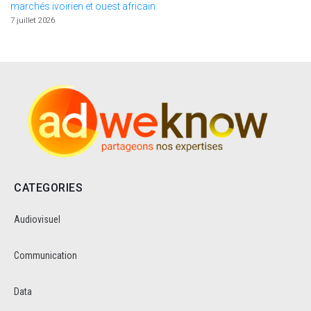
marchés ivoirien et ouest africain.
7 juillet 2026
CATEGORIES
Audiovisuel
Communication
Data