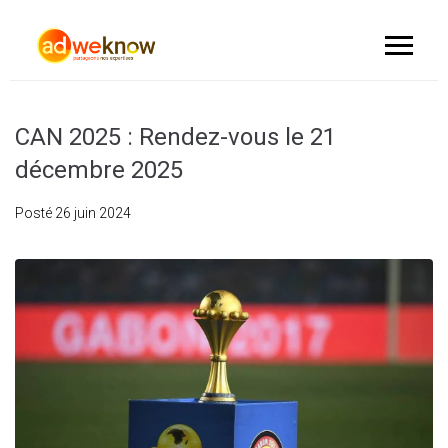
CAN 2025 : Rendez-vous le 21
décembre 2025
Posté
26 juin 2024