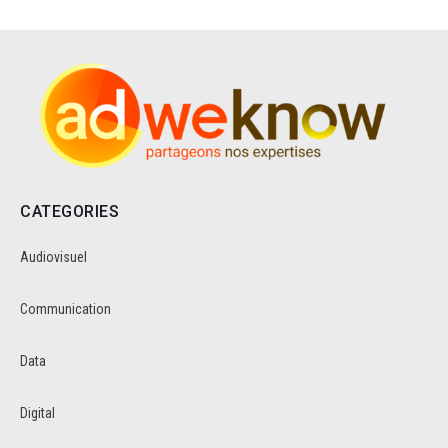
CATEGORIES
Audiovisuel
Communication
Data
Digital