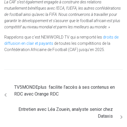
La CAF s’est également engagée à construire des relations
mutuellement bénéfiques avec l’ECA, l’UEFA, les autres confédérations
de football ainsi qu’avec la FIFA. Nous continuerons à travailler pour
garantir le développement et s’assurer que le football africain est plus
compétitif au niveau mondial et parmi les meilleurs au monde. »
Rappelons que c’est NEWWORLD TV qui a remporté les
droits de
diffusion en clair et payants
de toutes les compétitions de la
Confédération Africaine de Football (CAF) jusqu’en 2025.
TV5MONDEplus facilite l’accès à ses contenus en
RDC avec Orange RDC
Entretien avec Léa Zouein, analyste senior chez
Dataxis