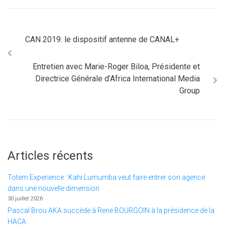
CAN 2019: le dispositif antenne de CANAL+
Entretien avec Marie-Roger Biloa, Présidente et
Directrice Générale d’Africa International Media
Group
Articles récents
Totem Experience : Kahi Lumumba veut faire entrer son agence
dans une nouvelle dimension
30 juillet 2026
Pascal Brou AKA succède à René BOURGOIN à la présidence de la
HACA