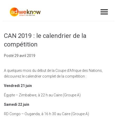
CAN 2019 : le calendrier de la
compétition
Posté
29 avril 2019
A quelques mois du début de la Coupe d’Afrique des Nations,
découvrez le calendrier complet de la compétition :
Vendredi 21 juin
Égypte – Zimbabwe, à 22 h au Caire (Groupe A)
Samedi 22 juin
RD Congo – Ouganda, à 16 h 30 au Caire (Groupe A)