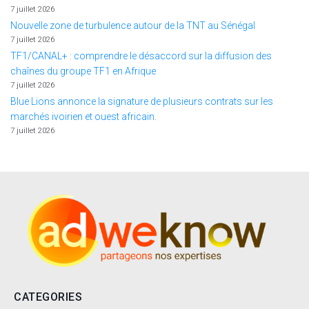
7 juillet 2026
Nouvelle zone de turbulence autour de la TNT au Sénégal
7 juillet 2026
TF1/CANAL+ : comprendre le désaccord sur la diffusion des
chaînes du groupe TF1 en Afrique
7 juillet 2026
Blue Lions annonce la signature de plusieurs contrats sur les
marchés ivoirien et ouest africain.
7 juillet 2026
CATEGORIES