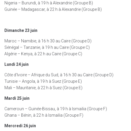
Nigeria – Burundi, à 19 h à Alexandrie (Groupe B)
Guinée – Madagascar, à 22 h à Alexandrie (Groupe B)
Dimanche 23 juin
Maroc – Namibie, à 16 h 30 au Caire (Groupe D)
Sénégal – Tanzanie, à 19 h au Caire (Groupe C)
Algérie – Kenya, à 22 h au Caire (Groupe C)
Lundi 24 juin
Côte d’Ivoire – Afrique du Sud, à 16 h 30 au Caire (Groupe D)
Tunisie – Angola, à 19 h à Suez (Groupe E)
Mali – Mauritanie, à 22 h à Suez (Groupe E)
Mardi 25 juin
Cameroun – Guinée-Bissau, à 19 h à Ismailia (Groupe F)
Ghana – Bénin, à 22 h à Ismailia (Groupe F)
Mercredi 26 juin