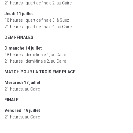
21 heures : quart de finale 2, au Caire
Jeudi 11 juillet
18 heures : quart de finale 3, à Suez
21 heures : quart de finale 4, au Caire
DEMI-FINALES
Dimanche 14 juillet
18 heures : demi-finale 1, au Caire
21 heures : demi-finale 2, au Caire
MATCH POUR LA TROISIEME PLACE
Mercredi 17 juillet
21 heures, au Caire
FINALE
Vendredi 19 juillet
21 heures, au Caire