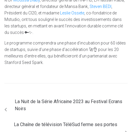
directeur général et fondateur de Mansa Bank,
Steven BEDI
,
Président du CI20, et madame
Leslie Ossete
, co-fondatrice de
Mstudio, ont tous souligné le succès des investissements dans
les startups, en mettant en avant l’innovation durable comme clé
du succès 🔑✨.
Le programme comprendra une phase d’incubation pour 60 idées
de startups, suivie d’une phase d’accélération 🚀👌 pour les 20
meilleures d’entre elles, qui bénéficieront d’un partenariat avec
Stanford Seed Spark.
La Nuit de la Série Africaine 2023 au Festival Ecrans
Noirs
La Chaîne de télévision TéléSud ferme ses portes