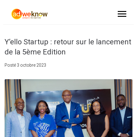
Y’ello Startup : retour sur le lancement
de la 5ème Edition
Posté
3 octobre 2023