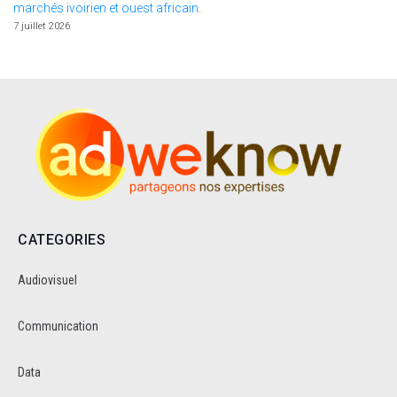
marchés ivoirien et ouest africain.
7 juillet 2026
CATEGORIES
Audiovisuel
Communication
Data