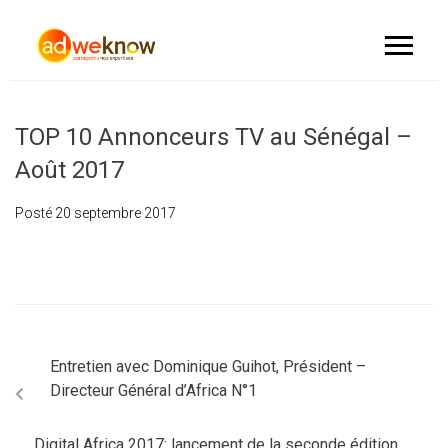
TOP 10 Annonceurs TV au Sénégal –
Août 2017
Posté
20 septembre 2017
Entretien avec Dominique Guihot, Président –
Directeur Général d’Africa N°1
Digital Africa 2017: lancement de la seconde édition