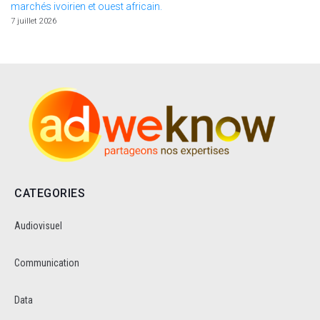
marchés ivoirien et ouest africain.
7 juillet 2026
CATEGORIES
Audiovisuel
Communication
Data