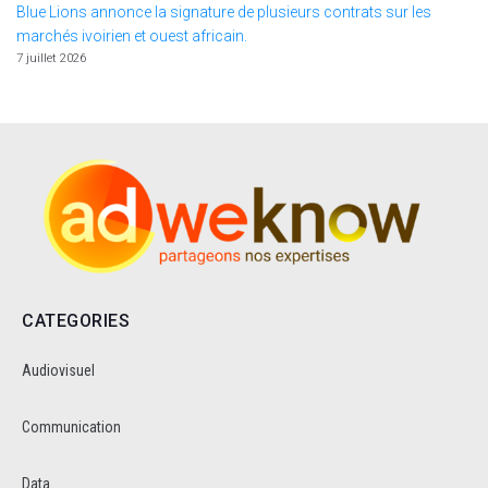
Blue Lions annonce la signature de plusieurs contrats sur les
marchés ivoirien et ouest africain.
7 juillet 2026
CATEGORIES
Audiovisuel
Communication
Data