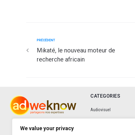
PRÉCÉDENT
Mikaté, le nouveau moteur de
recherche africain
CATEGORIES
Audiovisuel
Communication
We value your privacy