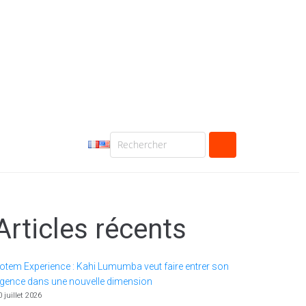
Articles récents
otem Experience : Kahi Lumumba veut faire entrer son
gence dans une nouvelle dimension
0 juillet 2026