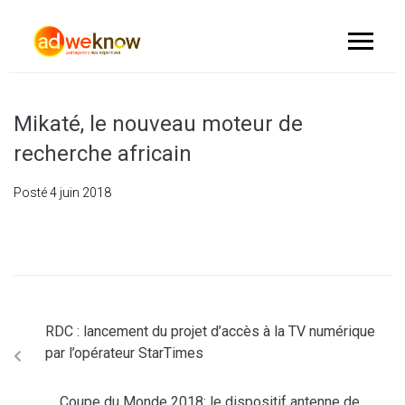
Mikaté, le nouveau moteur de
recherche africain
Posté
4 juin 2018
RDC : lancement du projet d’accès à la TV numérique
par l’opérateur StarTimes
Coupe du Monde 2018: le dispositif antenne de