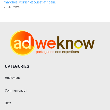
marchés ivoirien et ouest africain.
7 juillet 2026
CATEGORIES
Audiovisuel
Communication
Data