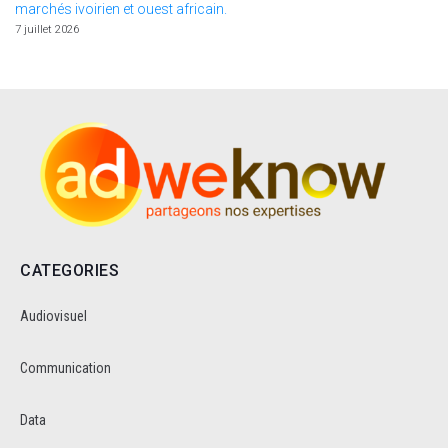
marchés ivoirien et ouest africain.
7 juillet 2026
CATEGORIES
Audiovisuel
Communication
Data