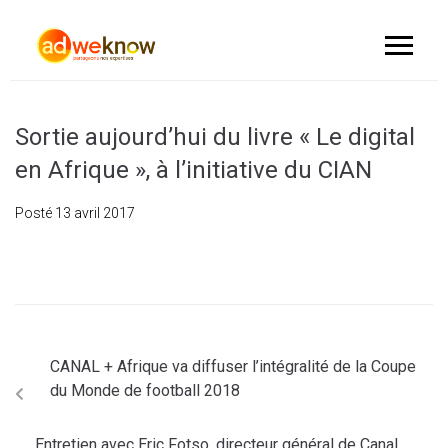
Sortie aujourd’hui du livre « Le digital
en Afrique », à l’initiative du CIAN
Posté
13 avril 2017
CANAL + Afrique va diffuser l’intégralité de la Coupe
du Monde de football 2018
Entretien avec Eric Fotso, directeur général de Canal