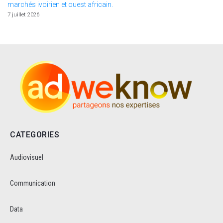
marchés ivoirien et ouest africain.
7 juillet 2026
CATEGORIES
Audiovisuel
Communication
Data