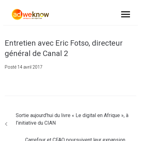
Entretien avec Eric Fotso, directeur
général de Canal 2
Posté
14 avril 2017
Sortie aujourd’hui du livre « Le digital en Afrique », à
l’initiative du CIAN
Carrefour et CFAO poursuivent leur expansion