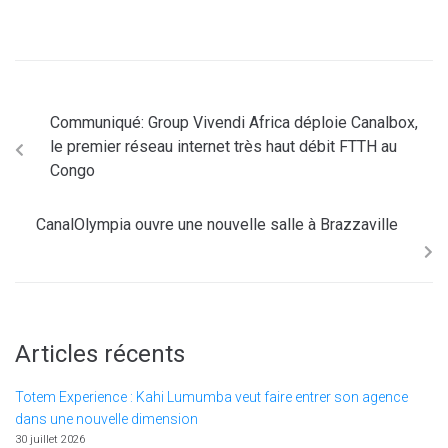
Communiqué: Group Vivendi Africa déploie Canalbox,
le premier réseau internet très haut débit FTTH au
Congo
CanalOlympia ouvre une nouvelle salle à Brazzaville
Articles récents
Totem Experience : Kahi Lumumba veut faire entrer son agence
dans une nouvelle dimension
30 juillet 2026