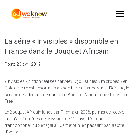
La série « Invisibles » disponible en
France dans le Bouquet Africain
Posté
23 avril 2019
« Invisibles », fiction réalisée par Alex Ogou sur les « microbes » en
Côte d’Ivoire est désormais disponible en France sur + d’Afrique, le
service de vidéo à la demande du Bouquet Africain chez l’opérateur
Free.
Le Bouquet Africain lancé par Thema en 2008, permet de recevoir
jusqu’à 27 chaînes de télévision de 11 pays d’Afrique
francophone : du Sénégal au Cameroun, en passant par la Côte
d’Ivoire.