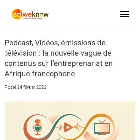
Podcast, Vidéos, émissions de
télévision : la nouvelle vague de
contenus sur l’entreprenariat en
Afrique francophone
Posté
24 février 2026