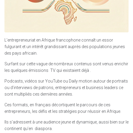
L’entrepreneuriat en Afrique francophone connaît un essor
fulgurant et un intérêt grandissant auprès des populations jeunes
des pays africain.
Surfant sur cette vague de nombreux contenus sont venus enrichir
les quelques émissions TV qui existaient déjà .
Podcasts, vidéos sur YouTube ou Daily motion autour de portraits
ou d’interviews de patrons, entrepreneurs et business leaders ce
sont multipliés ces dernières années.
Ces formats, en français décortiquent le parcours de ces
entrepreneurs, les défis et les stratégies pour réussir en Afrique.
Ils s’adressent à une audience jeune et dynamique, aussi bien sur le
continent qu’en diaspora.