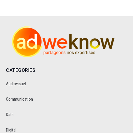
CATEGORIES
Audiovisuel
Communication
Data
Digital