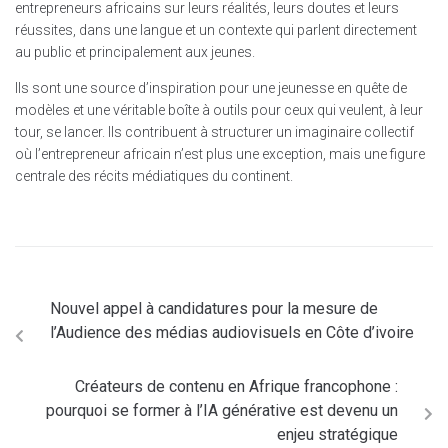
entrepreneurs africains sur leurs réalités, leurs doutes et leurs
réussites, dans une langue et un contexte qui parlent directement
au public et principalement aux jeunes.
Ils sont une source d’inspiration pour une jeunesse en quête de
modèles et une véritable boîte à outils pour ceux qui veulent, à leur
tour, se lancer. Ils contribuent à structurer un imaginaire collectif
où l’entrepreneur africain n’est plus une exception, mais une figure
centrale des récits médiatiques du continent.
Nouvel appel à candidatures pour la mesure de
l’Audience des médias audiovisuels en Côte d’ivoire
Créateurs de contenu en Afrique francophone :
pourquoi se former à l’IA générative est devenu un
enjeu stratégique