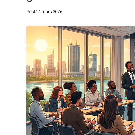
Posté
4 mars 2026