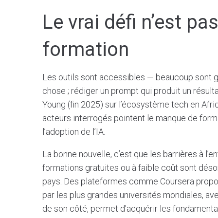
Le vrai défi n’est pas
formation
Les outils sont accessibles — beaucoup sont g
chose ; rédiger un prompt qui produit un résulta
Young (fin 2025) sur l’écosystème tech en Afri
acteurs interrogés pointent le manque de for
l’adoption de l’IA.
La bonne nouvelle, c’est que les barrières à l’
formations gratuites ou à faible coût sont déso
pays. Des plateformes comme Coursera propose
par les plus grandes universités mondiales, ave
de son côté, permet d’acquérir les fondamenta