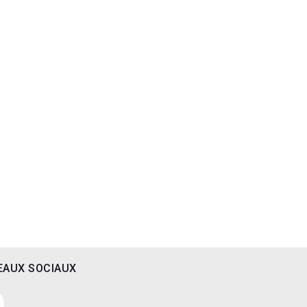
EAUX SOCIAUX