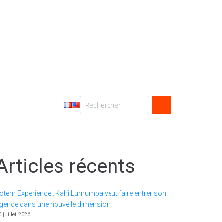
Articles récents
otem Experience : Kahi Lumumba veut faire entrer son
gence dans une nouvelle dimension
0 juillet 2026