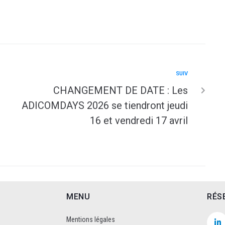
SUIV
CHANGEMENT DE DATE : Les
ADICOMDAYS 2026 se tiendront jeudi
16 et vendredi 17 avril
MENU
RÉS
Mentions légales