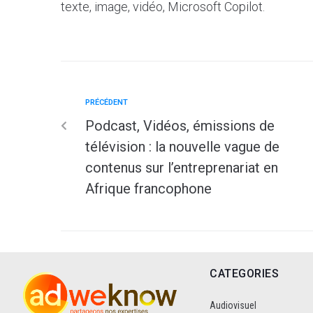
texte, image, vidéo, Microsoft Copilot.
PRÉCÉDENT
Podcast, Vidéos, émissions de
télévision : la nouvelle vague de
contenus sur l’entreprenariat en
Afrique francophone
CATEGORIES
Audiovisuel