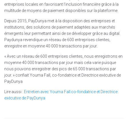
entreprises locales en favorisant l’inclusion financière grâce à la
multitude de moyens de paiement disponibles sur la plateforme.
Depuis 2015, PayDunya met à la disposition des entreprises et
institutions, des solutions de paiement adaptées aux marchés
émergents leur permettant ainsi de se développer grâce au digital.
Paydunya revendique un réseau de 600 entreprises clientes,
enregistre en moyenne 40 000 transactions par jour.
« Avec un réseau de 600 entreprises clientes, nous enregistrons en
moyenne 40 000 transactions par jour mais cela varie puisque
nous pouvons enregistrer des pics de 65 000 transactions par
jour. » confiait Youma Fall, co-fondatrice et Directrice exécutive de
PayDunya
Lire aussi :
Entretien avec Youma Fall co-fondatrice et Directrice
exécutive de PayDunya