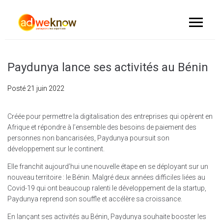
Paydunya lance ses activités au Bénin
Posté
21 juin 2022
Créée pour permettre la digitalisation des entreprises qui opèrent en
Afrique et répondre à l’ensemble des besoins de paiement des
personnes non bancarisées, Paydunya poursuit son
développement sur le continent.
Elle franchit aujourd’hui une nouvelle étape en se déployant sur un
nouveau territoire : le Bénin. Malgré deux années difficiles liées au
Covid-19 qui ont beaucoup ralenti le développement de la startup,
Paydunya reprend son souffle et accélère sa croissance.
En lançant ses activités au Bénin, Paydunya souhaite booster les