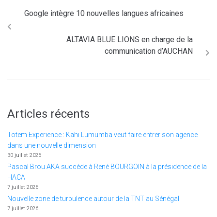
Google intègre 10 nouvelles langues africaines
ALTAVIA BLUE LIONS en charge de la
communication d’AUCHAN
Articles récents
Totem Experience : Kahi Lumumba veut faire entrer son agence
dans une nouvelle dimension
30 juillet 2026
Pascal Brou AKA succède à René BOURGOIN à la présidence de la
HACA
7 juillet 2026
Nouvelle zone de turbulence autour de la TNT au Sénégal
7 juillet 2026