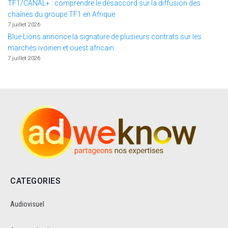
TF1/CANAL+ : comprendre le désaccord sur la diffusion des
chaînes du groupe TF1 en Afrique
7 juillet 2026
Blue Lions annonce la signature de plusieurs contrats sur les
marchés ivoirien et ouest africain.
7 juillet 2026
CATEGORIES
Audiovisuel