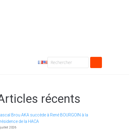
Articles récents
ascal Brou AKA succède à René BOURGOIN à la
résidence de la HACA
 juillet 2026