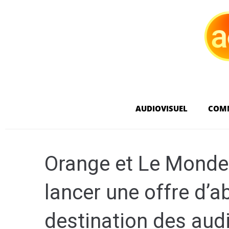
AUDIOVISUEL
COM
Orange et Le Monde 
lancer une offre d’
destination des aud