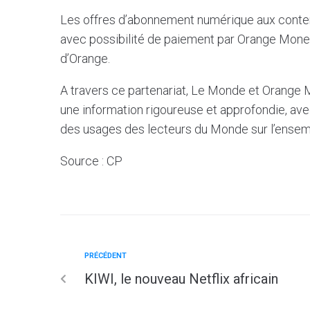
Les offres d’abonnement numérique aux conten
avec possibilité de paiement par Orange Mone
d’Orange.
A travers ce partenariat, Le Monde et Orange 
une information rigoureuse et approfondie, ave
des usages des lecteurs du Monde sur l’ensemb
Source : CP
PRÉCÉDENT
KIWI, le nouveau Netflix africain