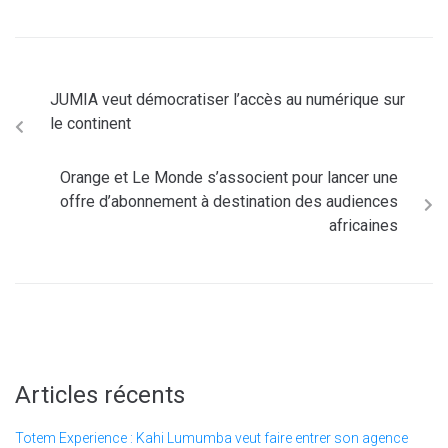
JUMIA veut démocratiser l’accès au numérique sur
le continent
Orange et Le Monde s’associent pour lancer une
offre d’abonnement à destination des audiences
africaines
Articles récents
Totem Experience : Kahi Lumumba veut faire entrer son agence