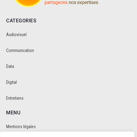
CATEGORIES
Audiovisuel
Communication
Data
Digital
Entretiens
MENU
Mentions légales