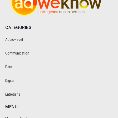
CATEGORIES
Audiovisuel
Communication
Data
Digital
Entretiens
MENU