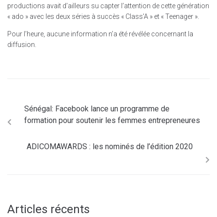
productions avait d’ailleurs su capter l’attention de cette génération
« ado » avec les deux séries à succès « Class’A » et « Teenager ».
Pour l’heure, aucune information n’a été révélée concernant la
diffusion.
Sénégal: Facebook lance un programme de
formation pour soutenir les femmes entrepreneures
ADICOMAWARDS : les nominés de l’édition 2020
Articles récents