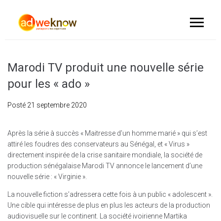
Marodi TV produit une nouvelle série
pour les « ado »
Posté
21 septembre 2020
Après la série à succès « Maitresse d’un homme marié » qui s’est
attiré les foudres des conservateurs au Sénégal, et « Virus »
directement inspirée de la crise sanitaire mondiale, la société de
production sénégalaise Marodi TV annonce le lancement d’une
nouvelle série : « Virginie ».
La nouvelle fiction s’adressera cette fois à un public « adolescent ».
Une cible qui intéresse de plus en plus les acteurs de la production
audiovisuelle sur le continent. La société ivoirienne Martika