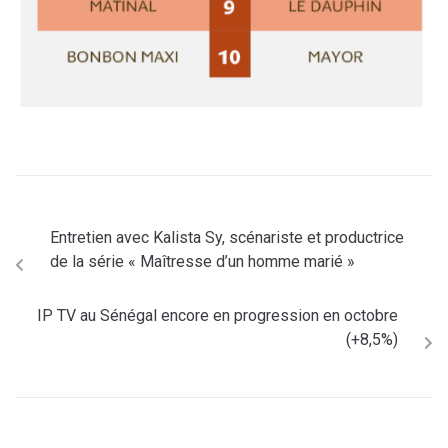
Entretien avec Kalista Sy, scénariste et productrice
de la série « Maîtresse d’un homme marié »
IP TV au Sénégal encore en progression en octobre
(+8,5%)