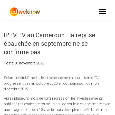
IPTV TV au Cameroun : la reprise
ébauchée en septembre ne se
confirme pas
Posté
30 novembre 2020
Selon l’institut Omedia, les investissements publicitaires TV ne
progressent pas en octobre 2020 en comparaison du mois
d’octobre 2019.
Après plusieurs mois de forte régression, les investissements
publicitaires avaient retrouvé un peu de couleur en septembre avec
une progression de +10% vs le mois de septembre 2019. Au mois