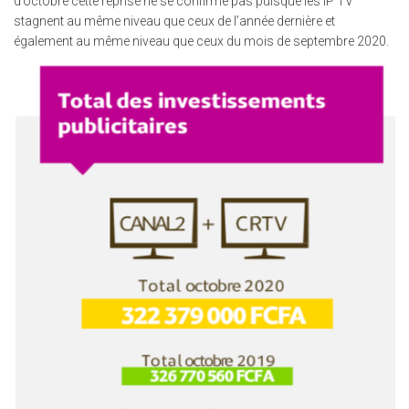
d’octobre cette reprise ne se confirme pas puisque les IP TV
stagnent au même niveau que ceux de l’année dernière et
également au même niveau que ceux du mois de septembre 2020.