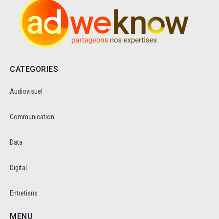
CATEGORIES
Audiovisuel
Communication
Data
Digital
Entretiens
MENU