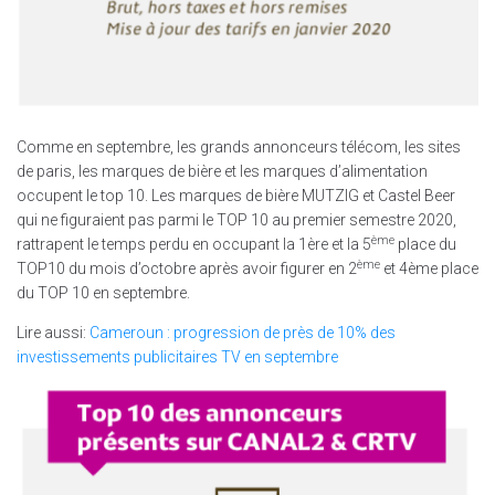
Comme en septembre, les grands annonceurs télécom, les sites
de paris, les marques de bière et les marques d’alimentation
occupent le top 10. Les marques de bière MUTZIG et Castel Beer
qui ne figuraient pas parmi le TOP 10 au premier semestre 2020,
ème
rattrapent le temps perdu en occupant la 1ère et la 5
place du
ème
TOP10 du mois d’octobre après avoir figurer en 2
et 4ème place
du TOP 10 en septembre.
Lire aussi:
Cameroun : progression de près de 10% des
investissements publicitaires TV en septembre