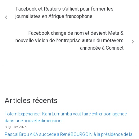
Facebook et Reuters s’allient pour former les
journalistes en Afrique francophone.
Facebook change de nom et devient Meta &
nouvelle vision de l’entreprise autour du métavers
annoncée à Connect
Articles récents
Totem Experience : Kahi Lumumba veut faire entrer son agence
dans une nouvelle dimension
30 juillet 2026
Pascal Brou AKA succède à René BOURGOIN à la présidence de la