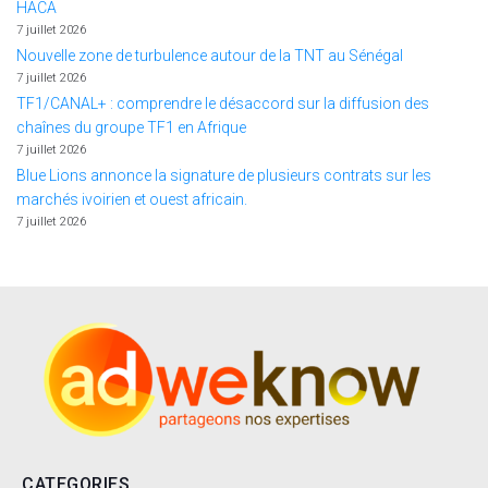
HACA
7 juillet 2026
Nouvelle zone de turbulence autour de la TNT au Sénégal
7 juillet 2026
TF1/CANAL+ : comprendre le désaccord sur la diffusion des
chaînes du groupe TF1 en Afrique
7 juillet 2026
Blue Lions annonce la signature de plusieurs contrats sur les
marchés ivoirien et ouest africain.
7 juillet 2026
CATEGORIES