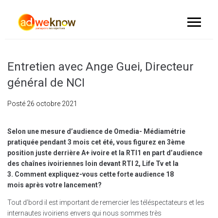
Entretien avec Ange Guei, Directeur
général de NCI
Posté
26 octobre 2021
Selon une mesure d’audience de Omedia- Médiamétrie
pratiquée pendant 3 mois cet été, vous figurez en 3ème
position juste derrière A+ ivoire et la RTI1 en part d’audience
des chaînes ivoiriennes loin devant RTI 2, Life Tv et la
3. Comment expliquez-vous cette forte audience 18
mois après votre lancement?
Tout d’bord il est important de remercier les téléspectateurs et les
internautes ivoiriens envers qui nous sommes très